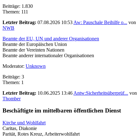
Beiträge: 1.830
Themen: 111
Letzter Beitrag:
07.08.2026 10:53
Aw: Pauschale Beihilfe o...
von
NWB
Beamte der EU, UN und anderer Organisationen
Beamte der Europäischen Union
Beamte der Vereinten Nationen
Beamte anderer internationaler Organisationen
Moderator:
Unknown
Beiträge: 3
Themen: 1
Letzter Beitrag:
10.06.2025 13:46
Antw:Sicherheitsüberprüf...
von
Thomber
Beschäftigte im mittelbaren öffentlichen Dienst
Kirche und Wohlfahrt
Caritas, Diakonie
Parität, Rotes Kreuz, Arbeiterwohlfahrt