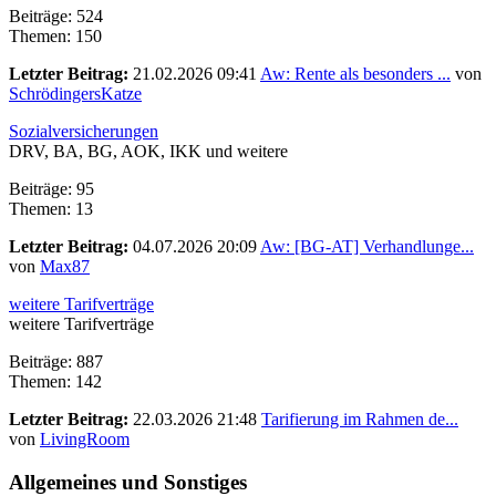
Beiträge: 524
Themen: 150
Letzter Beitrag:
21.02.2026 09:41
Aw: Rente als besonders ...
von
SchrödingersKatze
Sozialversicherungen
DRV, BA, BG, AOK, IKK und weitere
Beiträge: 95
Themen: 13
Letzter Beitrag:
04.07.2026 20:09
Aw: [BG-AT] Verhandlunge...
von
Max87
weitere Tarifverträge
weitere Tarifverträge
Beiträge: 887
Themen: 142
Letzter Beitrag:
22.03.2026 21:48
Tarifierung im Rahmen de...
von
LivingRoom
Allgemeines und Sonstiges