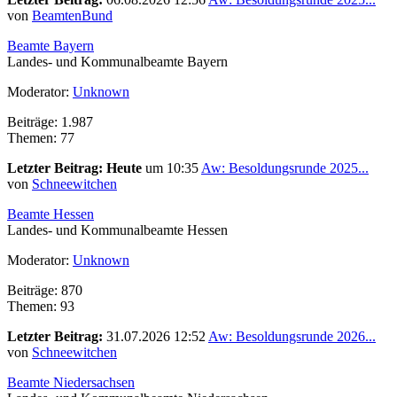
von
BeamtenBund
Beamte Bayern
Landes- und Kommunalbeamte Bayern
Moderator:
Unknown
Beiträge: 1.987
Themen: 77
Letzter Beitrag:
Heute
um 10:35
Aw: Besoldungsrunde 2025...
von
Schneewitchen
Beamte Hessen
Landes- und Kommunalbeamte Hessen
Moderator:
Unknown
Beiträge: 870
Themen: 93
Letzter Beitrag:
31.07.2026 12:52
Aw: Besoldungsrunde 2026...
von
Schneewitchen
Beamte Niedersachsen