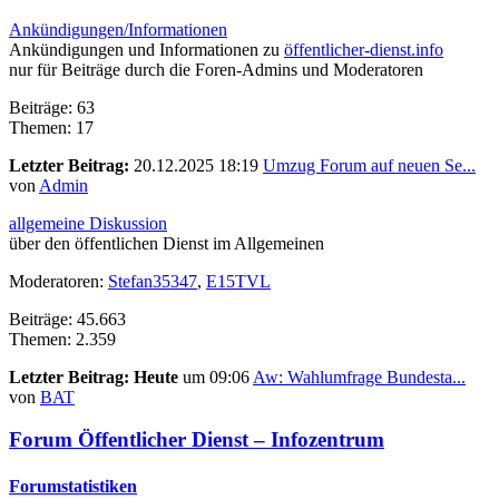
Ankündigungen/Informationen
Ankündigungen und Informationen zu
öffentlicher-dienst.info
nur für Beiträge durch die Foren-Admins und Moderatoren
Beiträge: 63
Themen: 17
Letzter Beitrag:
20.12.2025 18:19
Umzug Forum auf neuen Se...
von
Admin
allgemeine Diskussion
über den öffentlichen Dienst im Allgemeinen
Moderatoren:
Stefan35347
,
E15TVL
Beiträge: 45.663
Themen: 2.359
Letzter Beitrag:
Heute
um 09:06
Aw: Wahlumfrage Bundesta...
von
BAT
Forum Öffentlicher Dienst – Infozentrum
Forumstatistiken