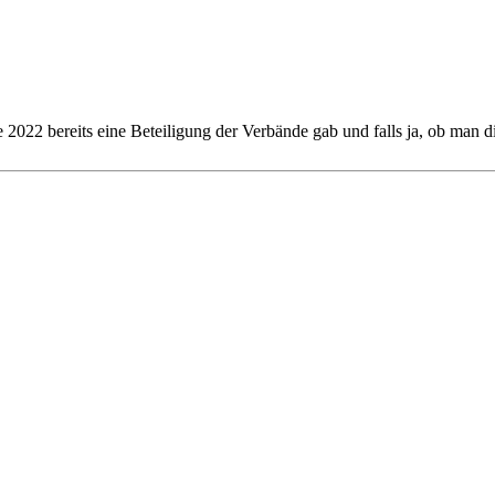
 2022 bereits eine Beteiligung der Verbände gab und falls ja, ob man