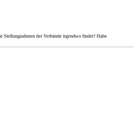
 die Stellungnahmen der Verbände irgendwo findet? Habe