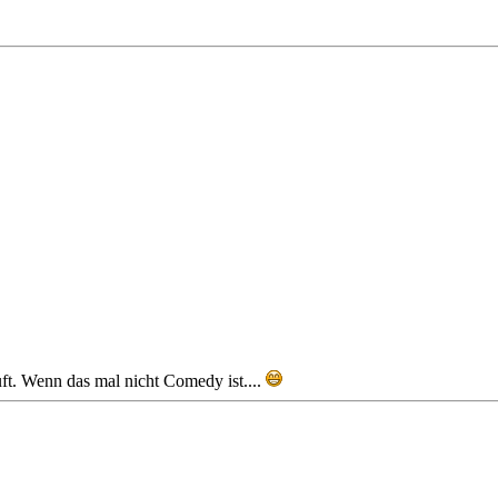
. Wenn das mal nicht Comedy ist....