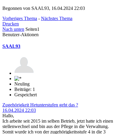
Begonnen von SAAL93, 16.04.2024 22:03
Vorheriges Thema
-
Nächstes Thema
Drucken
Nach unten
Seiten
1
Benutzer-Aktionen
SAAL93
Neuling
Beiträge: 1
Gespeichert
Zugehörigkeit Hetunterstufen geht das ?
16.04.2024 22:03
Hallo,
Ich arbeite seit 2015 im selben Betrieb, jetzt hatte ich einen
stellenwechsel und bin aus der Pflege in die Verwaltung.
Somit wurde ich von der zugehörigkeitsstufe 4 in die 3