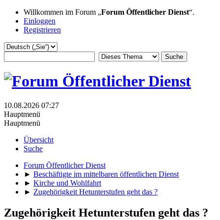
Willkommen im Forum „
Forum Öffentlicher Dienst
“.
Einloggen
Registrieren
10.08.2026 07:27
Hauptmenü
Hauptmenü
Übersicht
Suche
Forum Öffentlicher Dienst
►
Beschäftigte im mittelbaren öffentlichen Dienst
►
Kirche und Wohlfahrt
►
Zugehörigkeit Hetunterstufen geht das ?
Zugehörigkeit Hetunterstufen geht das ?