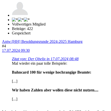
Vollwertiges Mitglied
Beiträge: 422
Gespeichert
Antw:[HH] Besoldungsrunde 2024-2025 Hamburg
#4
17.07.2024 09:30
Zitat von: Der Obelix in 17.07.2024 08:48
Mal wieder ein paar tolle Beispiele:
Bahncard 100 für wenige hochrangige Beamte:
[...]
Wir haben Zahlen aber wollen diese nicht nutzen....
[...]