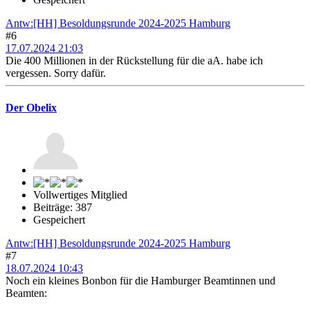
Antw:[HH] Besoldungsrunde 2024-2025 Hamburg
#6
17.07.2024 21:03
Die 400 Millionen in der Rückstellung für die aA. habe ich
vergessen. Sorry dafür.
Der Obelix
Vollwertiges Mitglied
Beiträge: 387
Gespeichert
Antw:[HH] Besoldungsrunde 2024-2025 Hamburg
#7
18.07.2024 10:43
Noch ein kleines Bonbon für die Hamburger Beamtinnen und
Beamten: