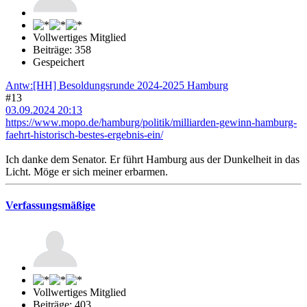
Vollwertiges Mitglied
Beiträge: 358
Gespeichert
Antw:[HH] Besoldungsrunde 2024-2025 Hamburg
#13
03.09.2024 20:13
https://www.mopo.de/hamburg/politik/milliarden-gewinn-hamburg-
faehrt-historisch-bestes-ergebnis-ein/
Ich danke dem Senator. Er führt Hamburg aus der Dunkelheit in das
Licht. Möge er sich meiner erbarmen.
Verfassungsmäßige
Vollwertiges Mitglied
Beiträge: 403