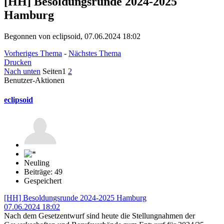
[HH] Besoldungsrunde 2024-2025
Hamburg
Begonnen von eclipsoid, 07.06.2024 18:02
Vorheriges Thema
-
Nächstes Thema
Drucken
Nach unten
Seiten
1
2
Benutzer-Aktionen
eclipsoid
Neuling
Beiträge: 49
Gespeichert
[HH] Besoldungsrunde 2024-2025 Hamburg
07.06.2024 18:02
Nach dem Gesetzentwurf sind heute die Stellungnahmen der