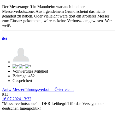
Der Messerangriff in Mannheim war auch in einer
Messerverbotszone. Aus irgendeinem Grund scheint das nichts
geändert zu haben. Oder vielleicht wäre dort ein größeres Messer
zum Einsatz gekommen, wäre es keine Verbotszone gewesen. Wer
weiß.
ike
Vollwertiges Mitglied
Beiträge: 452
Gespeichert
Antw:Messerführungsverbot in Österreich..
#13
16.07.2024 13:32
"Messerverbotszone" = DER Leitbegriff für das Versagen der
deutschen Innenpolitik!