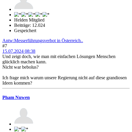
Helden Mitglied
Beiträge: 12.024
Gespeichert
Antw:Messerführungsverbot in Österreich..
#7
15.07.2024 08:38
Und zeigt doch, wie man mit einfachen Lösungen Menschen
glücklich machen kann.
Nicht war bebolus?
Ich frage mich warum unsere Regierung nicht auf diese grandiosen
Ideen kommen?
Pham Nuwen