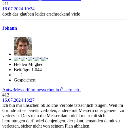
#11
16.07.2024 10:24
doch das glauben leider erschreckend viele
Johann
Helden Mitglied
Beiträge: 1.044
Gespeichert
Antw:Messerführungsverbot in Österreich..
#12
16.07.2024 13:27
Ich bin mir unsicher, ob solche Verbote tatsächlich taugen. Weil im
Grunde ist es bereits verboten, andere mit Messern oder generell zu
verletzen. Dass man die Messer dann nicht mehr mit sich
herumtragen darf, wird denjenigen, der plant, jemanden damit zu
verletzen, sicher nicht von seinem Plan abhalten.