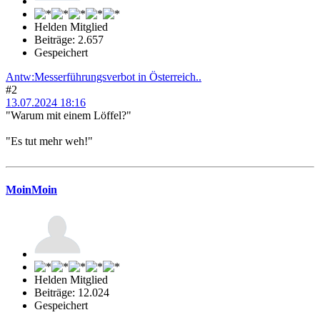
Helden Mitglied
Beiträge: 2.657
Gespeichert
Antw:Messerführungsverbot in Österreich..
#2
13.07.2024 18:16
"Warum mit einem Löffel?"
"Es tut mehr weh!"
MoinMoin
Helden Mitglied
Beiträge: 12.024
Gespeichert