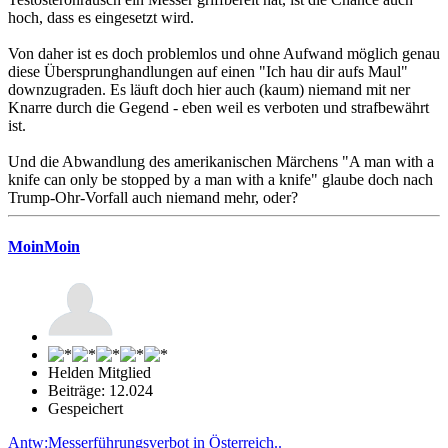
hoch, dass es eingesetzt wird.
Von daher ist es doch problemlos und ohne Aufwand möglich genau
diese Übersprunghandlungen auf einen "Ich hau dir aufs Maul"
downzugraden. Es läuft doch hier auch (kaum) niemand mit ner
Knarre durch die Gegend - eben weil es verboten und strafbewährt
ist.
Und die Abwandlung des amerikanischen Märchens "A man with a
knife can only be stopped by a man with a knife" glaube doch nach
Trump-Ohr-Vorfall auch niemand mehr, oder?
MoinMoin
Helden Mitglied
Beiträge: 12.024
Gespeichert
Antw:Messerführungsverbot in Österreich..