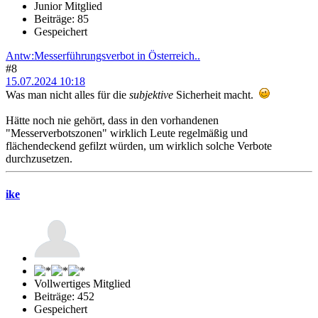
Junior Mitglied
Beiträge: 85
Gespeichert
Antw:Messerführungsverbot in Österreich..
#8
15.07.2024 10:18
Was man nicht alles für die
subjektive
Sicherheit macht.
Hätte noch nie gehört, dass in den vorhandenen
"Messerverbotszonen" wirklich Leute regelmäßig und
flächendeckend gefilzt würden, um wirklich solche Verbote
durchzusetzen.
ike
Vollwertiges Mitglied
Beiträge: 452
Gespeichert