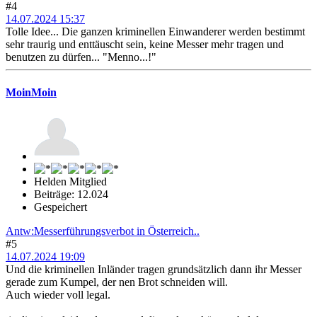
#4
14.07.2024 15:37
Tolle Idee... Die ganzen kriminellen Einwanderer werden bestimmt
sehr traurig und enttäuscht sein, keine Messer mehr tragen und
benutzen zu dürfen... "Menno...!"
MoinMoin
Helden Mitglied
Beiträge: 12.024
Gespeichert
Antw:Messerführungsverbot in Österreich..
#5
14.07.2024 19:09
Und die kriminellen Inländer tragen grundsätzlich dann ihr Messer
gerade zum Kumpel, der nen Brot schneiden will.
Auch wieder voll legal.