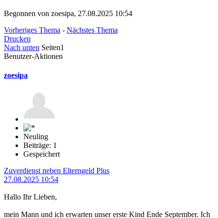
Begonnen von zoesipa, 27.08.2025 10:54
Vorheriges Thema
-
Nächstes Thema
Drucken
Nach unten
Seiten
1
Benutzer-Aktionen
zoesipa
Neuling
Beiträge: 1
Gespeichert
Zuverdienst neben Elterngeld Plus
27.08.2025 10:54
Hallo Ihr Lieben,
mein Mann und ich erwarten unser erste Kind Ende September. Ich