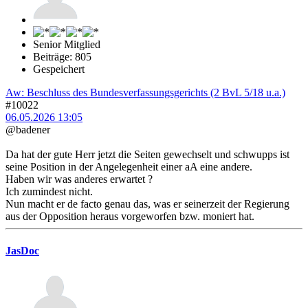
Senior Mitglied
Beiträge: 805
Gespeichert
Aw: Beschluss des Bundesverfassungsgerichts (2 BvL 5/18 u.a.)
#10022
06.05.2026 13:05
@badener
Da hat der gute Herr jetzt die Seiten gewechselt und schwupps ist
seine Position in der Angelegenheit einer aA eine andere.
Haben wir was anderes erwartet ?
Ich zumindest nicht.
Nun macht er de facto genau das, was er seinerzeit der Regierung
aus der Opposition heraus vorgeworfen bzw. moniert hat.
JasDoc