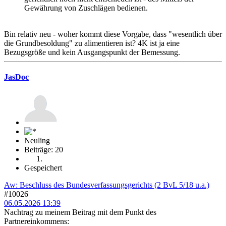
Gewährung von Zuschlägen bedienen.
Bin relativ neu - woher kommt diese Vorgabe, dass "wesentlich über
die Grundbesoldung" zu alimentieren ist? 4K ist ja eine
Bezugsgröße und kein Ausgangspunkt der Bemessung.
JasDoc
Neuling
Beiträge: 20
Gespeichert
Aw: Beschluss des Bundesverfassungsgerichts (2 BvL 5/18 u.a.)
#10026
06.05.2026 13:39
Nachtrag zu meinem Beitrag mit dem Punkt des
Partnereinkommens: