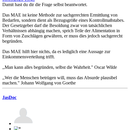
Damit hast du dir die Frage selbst beantwortet.
Das MAE ist keine Methode zur sachgerechten Ermittlung von
Bedarfen, sondern dient als Bezugsgröße eines Kontrollmaßstabes.
Der Gesetzgeber darf die Besoldung zwar von tatsächlichen
Verhältnissen abhängig machen, sprich Teile der Alimentation in
Form von Zuschlägen gewähren, er muss dies jedoch sachgerecht
begründen.
Das MAE hilft hier nichts, da es lediglich eine Aussage zur
Einkommensverteilung trifft.
,,Man kann alles begründen, selbst die Wahrheit." Oscar Wilde
,,Wer die Menschen betrügen will, muss das Absurde plausibel
machen." Johann Wolfgang von Goethe
JasDoc