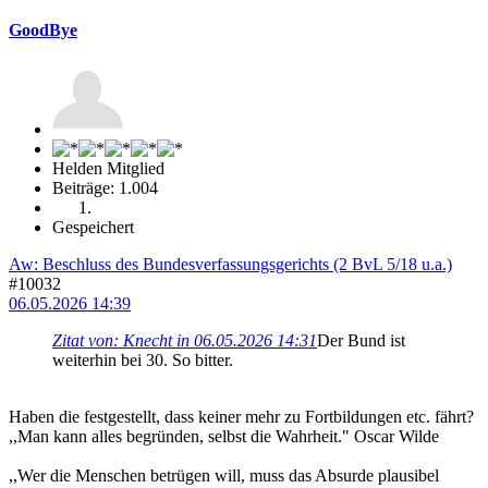
GoodBye
Helden Mitglied
Beiträge: 1.004
Gespeichert
Aw: Beschluss des Bundesverfassungsgerichts (2 BvL 5/18 u.a.)
#10032
06.05.2026 14:39
Zitat von: Knecht in 06.05.2026 14:31
Der Bund ist
weiterhin bei 30. So bitter.
Haben die festgestellt, dass keiner mehr zu Fortbildungen etc. fährt?
,,Man kann alles begründen, selbst die Wahrheit." Oscar Wilde
,,Wer die Menschen betrügen will, muss das Absurde plausibel