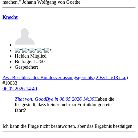
machen." Johann Wolfgang von Goethe
Knecht
Helden Mitglied
Beiträge: 1.260
Gespeichert
Aw: Beschluss des Bundesverfassungsgerichts (2 BvL 5/18 u.a.)
#10033
06.05.2026 14:40
Zitat von: GoodBye in 06.05.2026 14:39
Haben die
festgestellt, dass keiner mehr zu Fortbildungen etc.
fährt?
Ich kann die Frage nicht beantworten, aber das Ergebnis bestätigen.