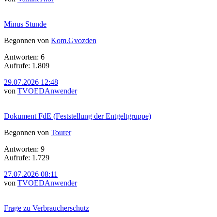
Minus Stunde
Begonnen von
Kom.Gvozden
Antworten: 6
Aufrufe: 1.809
29.07.2026 12:48
von
TVOEDAnwender
Dokument FdE (Feststellung der Entgeltgruppe)
Begonnen von
Tourer
Antworten: 9
Aufrufe: 1.729
27.07.2026 08:11
von
TVOEDAnwender
Frage zu Verbraucherschutz