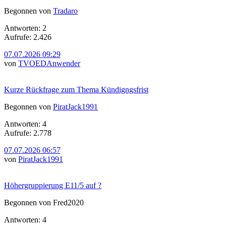
Begonnen von
Tradaro
Antworten: 2
Aufrufe: 2.426
07.07.2026 09:29
von
TVOEDAnwender
Kurze Rückfrage zum Thema Kündigngsfrist
Begonnen von
PiratJack1991
Antworten: 4
Aufrufe: 2.778
07.07.2026 06:57
von
PiratJack1991
Höhergruppierung E11/5 auf ?
Begonnen von Fred2020
Antworten: 4