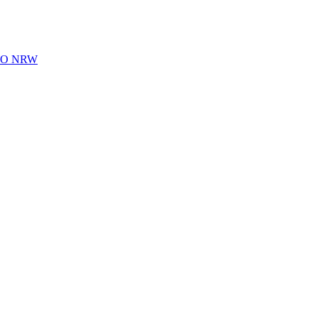
 AWO NRW