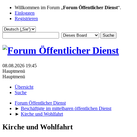
Willkommen im Forum „
Forum Öffentlicher Dienst
“.
Einloggen
Registrieren
08.08.2026 19:45
Hauptmenü
Hauptmenü
Übersicht
Suche
Forum Öffentlicher Dienst
►
Beschäftigte im mittelbaren öffentlichen Dienst
►
Kirche und Wohlfahrt
Kirche und Wohlfahrt