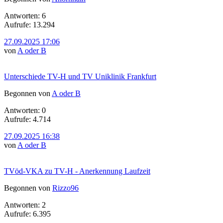
Antworten: 6
Aufrufe: 13.294
27.09.2025 17:06
von
A oder B
Unterschiede TV-H und TV Uniklinik Frankfurt
Begonnen von
A oder B
Antworten: 0
Aufrufe: 4.714
27.09.2025 16:38
von
A oder B
TVöd-VKA zu TV-H - Anerkennung Laufzeit
Begonnen von
Rizzo96
Antworten: 2
Aufrufe: 6.395