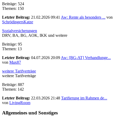
Beiträge: 524
Themen: 150
Letzter Beitrag:
21.02.2026 09:41
Aw: Rente als besonders ...
von
SchrödingersKatze
Sozialversicherungen
DRV, BA, BG, AOK, IKK und weitere
Beiträge: 95
Themen: 13
Letzter Beitrag:
04.07.2026 20:09
Aw: [BG-AT] Verhandlunge...
von
Max87
weitere Tarifverträge
weitere Tarifverträge
Beiträge: 887
Themen: 142
Letzter Beitrag:
22.03.2026 21:48
Tarifierung im Rahmen de...
von
LivingRoom
Allgemeines und Sonstiges