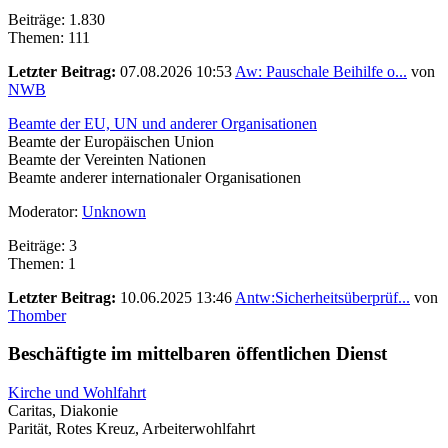
Beiträge: 1.830
Themen: 111
Letzter Beitrag:
07.08.2026 10:53
Aw: Pauschale Beihilfe o...
von
NWB
Beamte der EU, UN und anderer Organisationen
Beamte der Europäischen Union
Beamte der Vereinten Nationen
Beamte anderer internationaler Organisationen
Moderator:
Unknown
Beiträge: 3
Themen: 1
Letzter Beitrag:
10.06.2025 13:46
Antw:Sicherheitsüberprüf...
von
Thomber
Beschäftigte im mittelbaren öffentlichen Dienst
Kirche und Wohlfahrt
Caritas, Diakonie
Parität, Rotes Kreuz, Arbeiterwohlfahrt