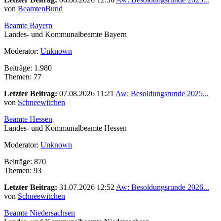
von
BeamtenBund
Beamte Bayern
Landes- und Kommunalbeamte Bayern
Moderator:
Unknown
Beiträge: 1.980
Themen: 77
Letzter Beitrag:
07.08.2026 11:21
Aw: Besoldungsrunde 2025...
von
Schneewitchen
Beamte Hessen
Landes- und Kommunalbeamte Hessen
Moderator:
Unknown
Beiträge: 870
Themen: 93
Letzter Beitrag:
31.07.2026 12:52
Aw: Besoldungsrunde 2026...
von
Schneewitchen
Beamte Niedersachsen