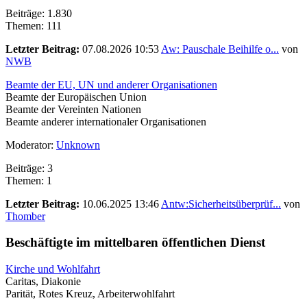
Beiträge: 1.830
Themen: 111
Letzter Beitrag:
07.08.2026 10:53
Aw: Pauschale Beihilfe o...
von
NWB
Beamte der EU, UN und anderer Organisationen
Beamte der Europäischen Union
Beamte der Vereinten Nationen
Beamte anderer internationaler Organisationen
Moderator:
Unknown
Beiträge: 3
Themen: 1
Letzter Beitrag:
10.06.2025 13:46
Antw:Sicherheitsüberprüf...
von
Thomber
Beschäftigte im mittelbaren öffentlichen Dienst
Kirche und Wohlfahrt
Caritas, Diakonie
Parität, Rotes Kreuz, Arbeiterwohlfahrt