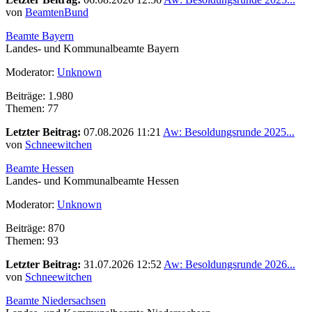
von
BeamtenBund
Beamte Bayern
Landes- und Kommunalbeamte Bayern
Moderator:
Unknown
Beiträge: 1.980
Themen: 77
Letzter Beitrag:
07.08.2026 11:21
Aw: Besoldungsrunde 2025...
von
Schneewitchen
Beamte Hessen
Landes- und Kommunalbeamte Hessen
Moderator:
Unknown
Beiträge: 870
Themen: 93
Letzter Beitrag:
31.07.2026 12:52
Aw: Besoldungsrunde 2026...
von
Schneewitchen
Beamte Niedersachsen