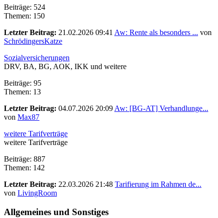
Beiträge: 524
Themen: 150
Letzter Beitrag:
21.02.2026 09:41
Aw: Rente als besonders ...
von
SchrödingersKatze
Sozialversicherungen
DRV, BA, BG, AOK, IKK und weitere
Beiträge: 95
Themen: 13
Letzter Beitrag:
04.07.2026 20:09
Aw: [BG-AT] Verhandlunge...
von
Max87
weitere Tarifverträge
weitere Tarifverträge
Beiträge: 887
Themen: 142
Letzter Beitrag:
22.03.2026 21:48
Tarifierung im Rahmen de...
von
LivingRoom
Allgemeines und Sonstiges