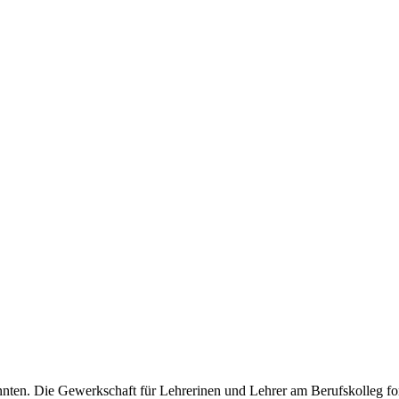
nnten. Die Gewerkschaft für Lehrerinen und Lehrer am Berufskolleg fo