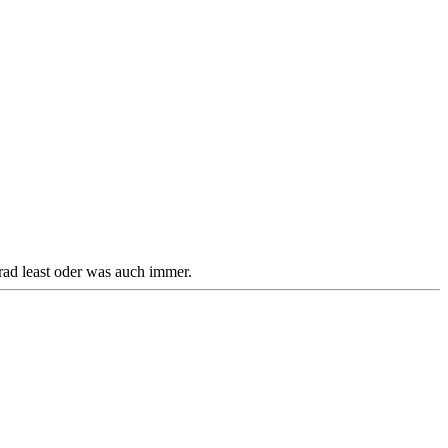
rad least oder was auch immer.