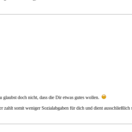
 Du glaubst doch nicht, dass die Dir etwas gutes wollen.
zahlt somit weniger Sozialabgaben für dich und dient ausschließlich s