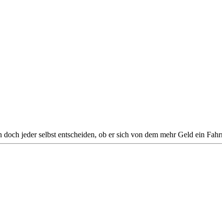
 doch jeder selbst entscheiden, ob er sich von dem mehr Geld ein Fahr