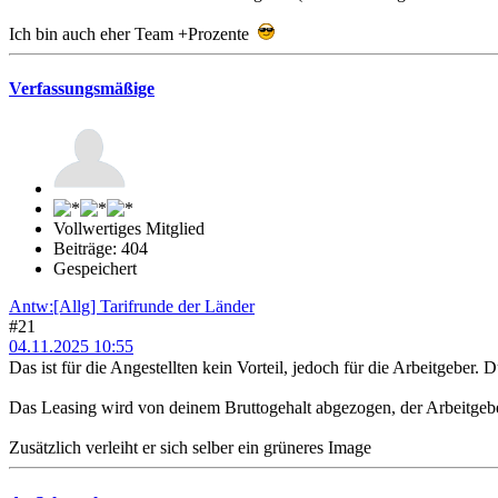
Ich bin auch eher Team +Prozente
Verfassungsmäßige
Vollwertiges Mitglied
Beiträge: 404
Gespeichert
Antw:[Allg] Tarifrunde der Länder
#21
04.11.2025 10:55
Das ist für die Angestellten kein Vorteil, jedoch für die Arbeitgeber.
Das Leasing wird von deinem Bruttogehalt abgezogen, der Arbeitgeber 
Zusätzlich verleiht er sich selber ein grüneres Image