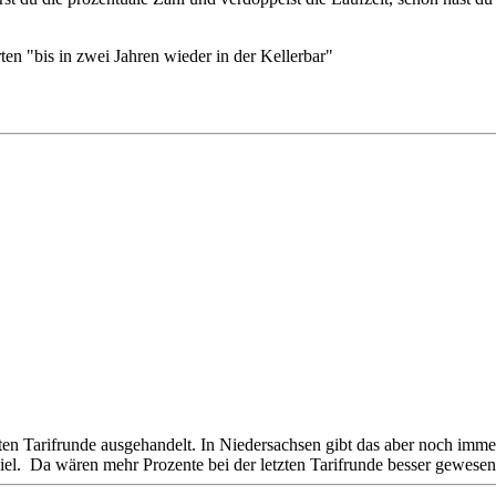
ten "bis in zwei Jahren wieder in der Kellerbar"
zten Tarifrunde ausgehandelt. In Niedersachsen gibt das aber noch imm
iel. Da wären mehr Prozente bei der letzten Tarifrunde besser gewesen