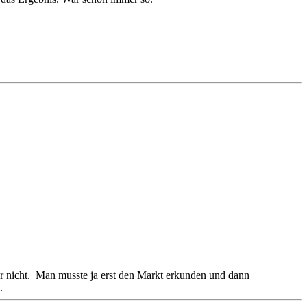
er nicht. Man musste ja erst den Markt erkunden und dann
.