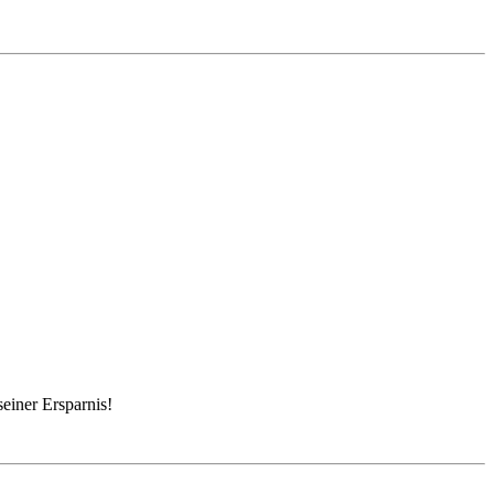
einer Ersparnis!