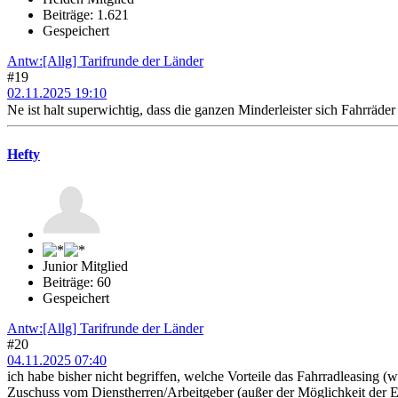
Beiträge: 1.621
Gespeichert
Antw:[Allg] Tarifrunde der Länder
#19
02.11.2025 19:10
Ne ist halt superwichtig, dass die ganzen Minderleister sich Fahrräd
Hefty
Junior Mitglied
Beiträge: 60
Gespeichert
Antw:[Allg] Tarifrunde der Länder
#20
04.11.2025 07:40
ich habe bisher nicht begriffen, welche Vorteile das Fahrradleasing 
Zuschuss vom Dienstherren/Arbeitgeber (außer der Möglichkeit der 