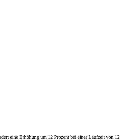
rdert eine Erhöhung um 12 Prozent bei einer Laufzeit von 12