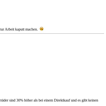
g zur Arbeit kaputt machen.
rräder sind 30% höher als bei einem Direktkauf und es gibt keinen