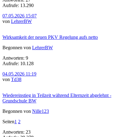
Aufrufe: 13.290
07.05.2026 15:07
von
LehrerBW
Wirksamkeit der neuen PKV Regelung aufs netto
Begonnen von
LehrerBW
Antworten: 9
Aufrufe: 10.128
04.05.2026 11:19
von
Td38
Wiedereinstieg in Teilzeit während Elternzeit abgelehnt -
Grundschule BW
Begonnen von
Nille123
Seiten
1
2
Antworten: 23