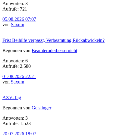
Antworten: 3
Aufrufe: 721
05.08.2026 07:07
von
Saxum
Frist Beihilfe verpasst, Verbeamtung Rückabwickeln?
Begonnen von
Beamteroderbessernicht
Antworten: 6
Aufrufe: 2.580
01.08.2026 22:21
von
Saxum
AZV-Tag
Begonnen von
Geislinger
Antworten: 3
Aufrufe: 1.523
20.07.2026 18:07