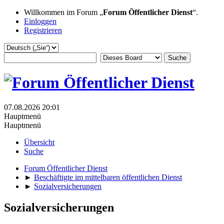
Willkommen im Forum „
Forum Öffentlicher Dienst
“.
Einloggen
Registrieren
07.08.2026 20:01
Hauptmenü
Hauptmenü
Übersicht
Suche
Forum Öffentlicher Dienst
►
Beschäftigte im mittelbaren öffentlichen Dienst
►
Sozialversicherungen
Sozialversicherungen