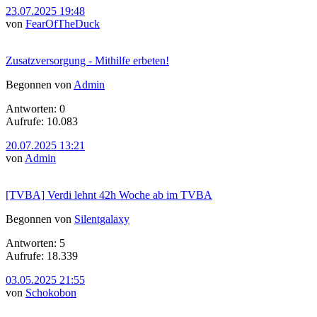
23.07.2025 19:48
von
FearOfTheDuck
Zusatzversorgung - Mithilfe erbeten!
Begonnen von
Admin
Antworten: 0
Aufrufe: 10.083
20.07.2025 13:21
von
Admin
[TVBA] Verdi lehnt 42h Woche ab im TVBA
Begonnen von
Silentgalaxy
Antworten: 5
Aufrufe: 18.339
03.05.2025 21:55
von
Schokobon