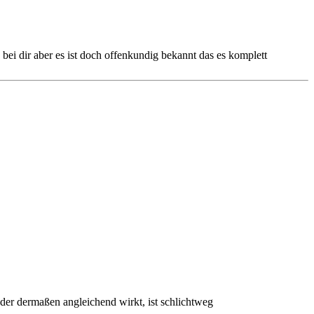
i dir aber es ist doch offenkundig bekannt das es komplett
 der dermaßen angleichend wirkt, ist schlichtweg