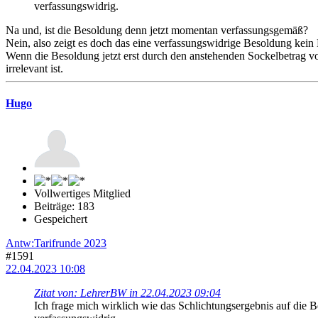
verfassungswidrig.
Na und, ist die Besoldung denn jetzt momentan verfassungsgemäß?
Nein, also zeigt es doch das eine verfassungswidrige Besoldung kein P
Wenn die Besoldung jetzt erst durch den anstehenden Sockelbetrag v
irrelevant ist.
Hugo
Vollwertiges Mitglied
Beiträge: 183
Gespeichert
Antw:Tarifrunde 2023
#1591
22.04.2023 10:08
Zitat von: LehrerBW in 22.04.2023 09:04
Ich frage mich wirklich wie das Schlichtungsergebnis auf die B