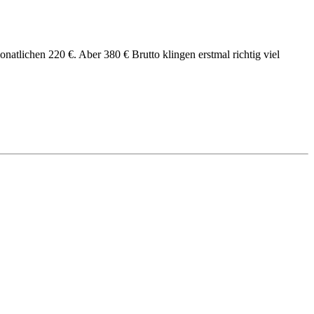
natlichen 220 €. Aber 380 € Brutto klingen erstmal richtig viel