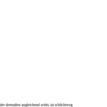
 der dermaßen angleichend wirkt, ist schlichtweg