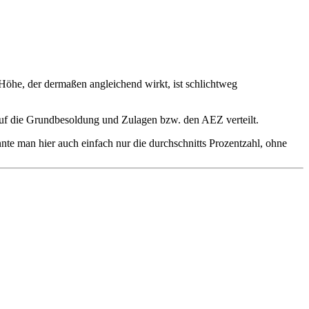
 Höhe, der dermaßen angleichend wirkt, ist schlichtweg
 auf die Grundbesoldung und Zulagen bzw. den AEZ verteilt.
te man hier auch einfach nur die durchschnitts Prozentzahl, ohne