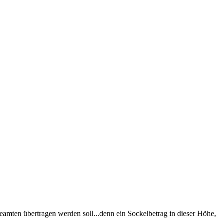
eamten übertragen werden soll...denn ein Sockelbetrag in dieser Höhe,