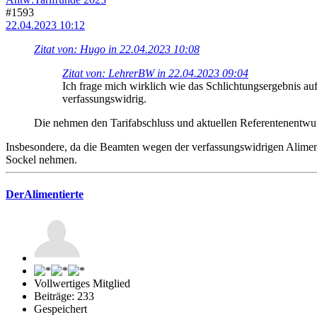
#1593
22.04.2023 10:12
Zitat von: Hugo in 22.04.2023 10:08
Zitat von: LehrerBW in 22.04.2023 09:04
Ich frage mich wirklich wie das Schlichtungsergebnis au
verfassungswidrig.
Die nehmen den Tarifabschluss und aktuellen Referentenentwurf
Insbesondere, da die Beamten wegen der verfassungswidrigen Aliment
Sockel nehmen.
DerAlimentierte
Vollwertiges Mitglied
Beiträge: 233
Gespeichert