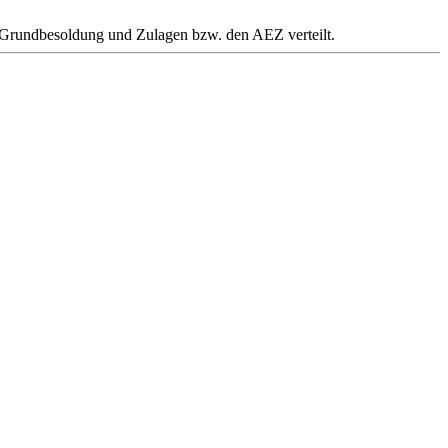
ie Grundbesoldung und Zulagen bzw. den AEZ verteilt.