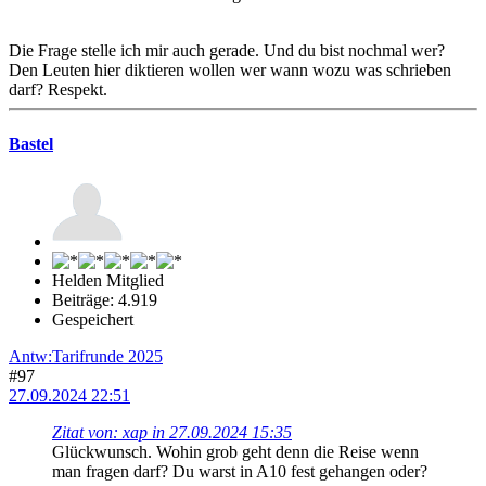
Die Frage stelle ich mir auch gerade. Und du bist nochmal wer?
Den Leuten hier diktieren wollen wer wann wozu was schrieben
darf? Respekt.
Bastel
Helden Mitglied
Beiträge: 4.919
Gespeichert
Antw:Tarifrunde 2025
#97
27.09.2024 22:51
Zitat von: xap in 27.09.2024 15:35
Glückwunsch. Wohin grob geht denn die Reise wenn
man fragen darf? Du warst in A10 fest gehangen oder?