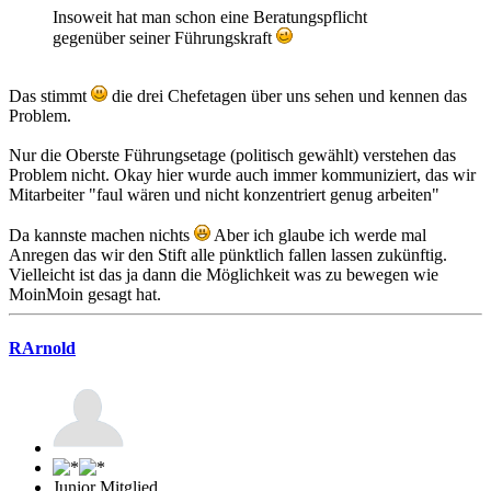
Insoweit hat man schon eine Beratungspflicht
gegenüber seiner Führungskraft
Das stimmt
die drei Chefetagen über uns sehen und kennen das
Problem.
Nur die Oberste Führungsetage (politisch gewählt) verstehen das
Problem nicht. Okay hier wurde auch immer kommuniziert, das wir
Mitarbeiter "faul wären und nicht konzentriert genug arbeiten"
Da kannste machen nichts
Aber ich glaube ich werde mal
Anregen das wir den Stift alle pünktlich fallen lassen zukünftig.
Vielleicht ist das ja dann die Möglichkeit was zu bewegen wie
MoinMoin gesagt hat.
RArnold
Junior Mitglied