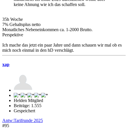
keine Ahnung wie ich das schaffen soll.
35h Woche
7% Gehaltsplus netto
Monatliches Nebeneinkommen ca. 1-2000 Brutto.
Perspektive
Ich mache das jetzt ein paar Jahre und dann schauen wir mal ob es
mich noch einmal in den hD verschlägt.
xap
Helden Mitglied
Beiträge: 1.555
Gespeichert
Antw:Tarifrunde 2025
#95