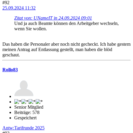
#92
25.09.2024 11:32
Zitat von: UNameIT in 24.09.2024 09:01
Und ja auch Beamte können den Arbeitgeber wechseln,
wenn Sie wollen.
Das haben die Personaler aber noch nicht gecheckt. Ich habe gestern
meinen Antrag auf Entlassung gestellt, man haben die blöd
geschaut.
Rollo83
Senior Mitglied
Beiträge: 578
Gespeichert
Antw:Tarifrunde 2025