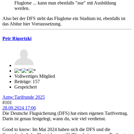
Fluglotse ... kann man ebenfalls "nur" mit Ausbildung
werden.
Also bei der DFS steht das Fluglotse ein Studium ist, ebenfalls ist
das Abitur hier Vorraussetzung.
Petr Rigortzki
Vollwertiges Mitglied
Beiträge: 157
Gespeichert
Antw:Tarifrunde 2025
#101
28.09.2024 17:06
Die Deutsche Flugsicherung (DFS) hat einen eigenen Tarifvertrag.
Darin ist genau festgelegt, wann du, wie viel verdienst.
Good to know: Im Mai 2024 haben sich die DFS und die