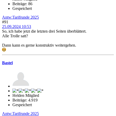
Beiträge: 86
Gespeichert
Antw:Tarifrunde 2025
#91
25.09.2024 10:53
So, ich habe jetzt die letzten drei Seiten überblättert.
Alle Trolle satt?
Dann kann es gerne konstruktiv weitergehen.
Bastel
Helden Mitglied
Beiträge: 4.919
Gespeichert
Antw:Tarifrunde 2025