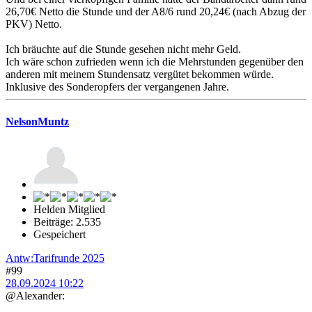
26,70€ Netto die Stunde und der A8/6 rund 20,24€ (nach Abzug der
PKV) Netto.
Ich bräuchte auf die Stunde gesehen nicht mehr Geld.
Ich wäre schon zufrieden wenn ich die Mehrstunden gegenüber den
anderen mit meinem Stundensatz vergütet bekommen würde.
Inklusive des Sonderopfers der vergangenen Jahre.
NelsonMuntz
Helden Mitglied
Beiträge: 2.535
Gespeichert
Antw:Tarifrunde 2025
#99
28.09.2024 10:22
@Alexander: