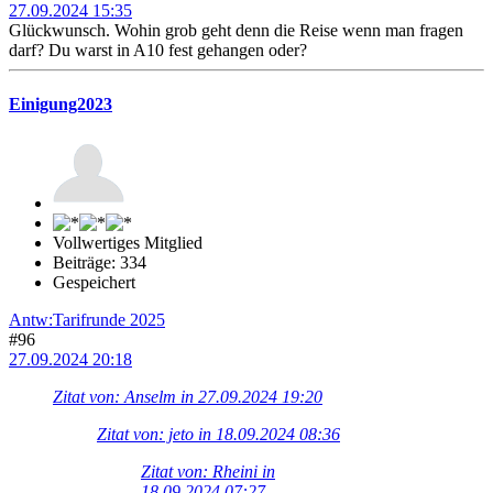
27.09.2024 15:35
Glückwunsch. Wohin grob geht denn die Reise wenn man fragen
darf? Du warst in A10 fest gehangen oder?
Einigung2023
Vollwertiges Mitglied
Beiträge: 334
Gespeichert
Antw:Tarifrunde 2025
#96
27.09.2024 20:18
Zitat von: Anselm in 27.09.2024 19:20
Zitat von: jeto in 18.09.2024 08:36
Zitat von: Rheini in
18.09.2024 07:27