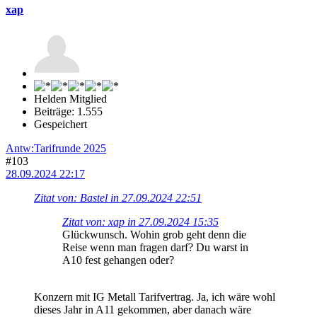
xap
Helden Mitglied
Beiträge: 1.555
Gespeichert
Antw:Tarifrunde 2025
#103
28.09.2024 22:17
Zitat von: Bastel in 27.09.2024 22:51
Zitat von: xap in 27.09.2024 15:35
Glückwunsch. Wohin grob geht denn die
Reise wenn man fragen darf? Du warst in
A10 fest gehangen oder?
Konzern mit IG Metall Tarifvertrag. Ja, ich wäre wohl
dieses Jahr in A11 gekommen, aber danach wäre