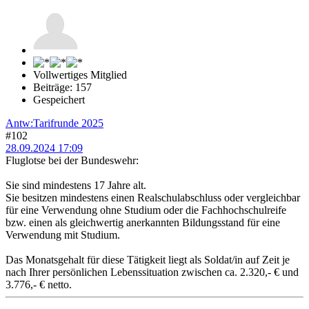
Vollwertiges Mitglied
Beiträge: 157
Gespeichert
Antw:Tarifrunde 2025
#102
28.09.2024 17:09
Fluglotse bei der Bundeswehr:
Sie sind mindestens 17 Jahre alt.
Sie besitzen mindestens einen Realschulabschluss oder vergleichbar
für eine Verwendung ohne Studium oder die Fachhochschulreife
bzw. einen als gleichwertig anerkannten Bildungsstand für eine
Verwendung mit Studium.
Das Monatsgehalt für diese Tätigkeit liegt als Soldat/in auf Zeit je
nach Ihrer persönlichen Lebenssituation zwischen ca. 2.320,- € und
3.776,- € netto.