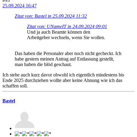
#93
25.09.2024 16:47
Zitat von: Bastel in 25.09.2024 11:32
Zitat von: UNameIT in 24.09.2024 09:01
Und ja auch Beamte können den
Arbeitgeber wechseln, wenn Sie wollen.
Das haben die Personaler aber noch nicht gecheckt. Ich
habe gestern meinen Antrag auf Entlassung gestellt,
man haben die blöd geschaut.
Ich stehe auch kurz davor obwohl ich eigentlich mindestens bis
Ende 2025 durchziehen wollte aber keine Ahnung wie ich das
schaffen soll.
Bastel