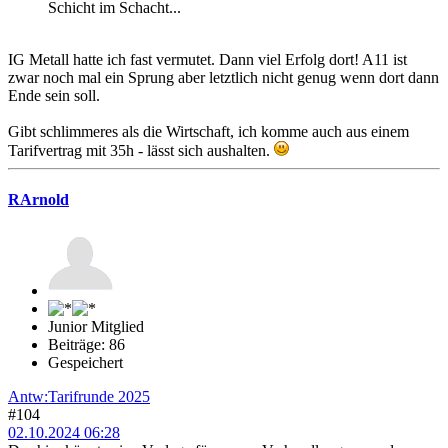
Schicht im Schacht...
IG Metall hatte ich fast vermutet. Dann viel Erfolg dort! A11 ist
zwar noch mal ein Sprung aber letztlich nicht genug wenn dort dann
Ende sein soll.
Gibt schlimmeres als die Wirtschaft, ich komme auch aus einem
Tarifvertrag mit 35h - lässt sich aushalten.
RArnold
Junior Mitglied
Beiträge: 86
Gespeichert
Antw:Tarifrunde 2025
#104
02.10.2024 06:28