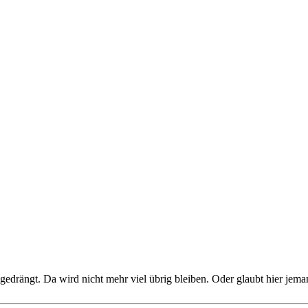
edrängt. Da wird nicht mehr viel übrig bleiben. Oder glaubt hier jem