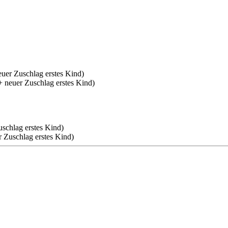
euer Zuschlag erstes Kind)
 + neuer Zuschlag erstes Kind)
uschlag erstes Kind)
r Zuschlag erstes Kind)