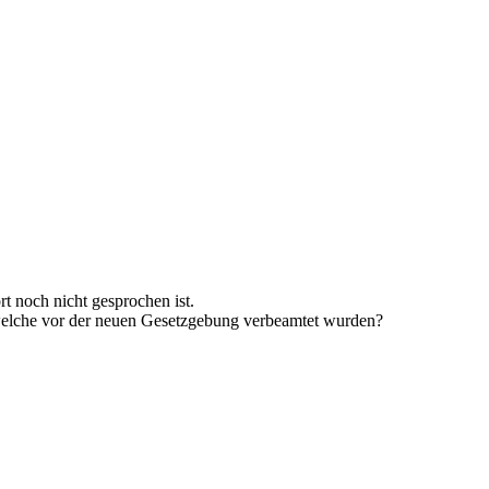
rt noch nicht gesprochen ist.
welche vor der neuen Gesetzgebung verbeamtet wurden?