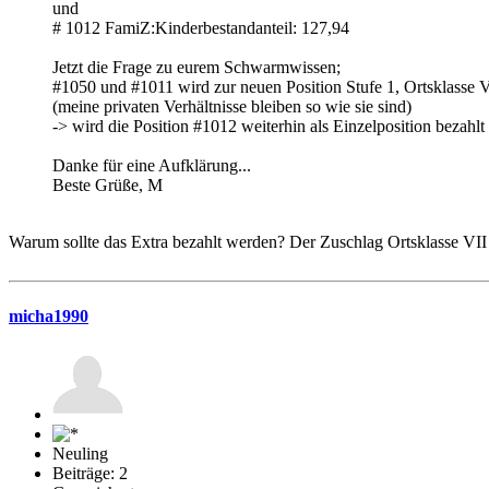
und
# 1012 FamiZ:Kinderbestandanteil: 127,94
Jetzt die Frage zu eurem Schwarmwissen;
#1050 und #1011 wird zur neuen Position Stufe 1, Ortsklasse 
(meine privaten Verhältnisse bleiben so wie sie sind)
-> wird die Position #1012 weiterhin als Einzelposition bezahlt
Danke für eine Aufklärung...
Beste Grüße, M
Warum sollte das Extra bezahlt werden? Der Zuschlag Ortsklasse VII 
micha1990
Neuling
Beiträge: 2