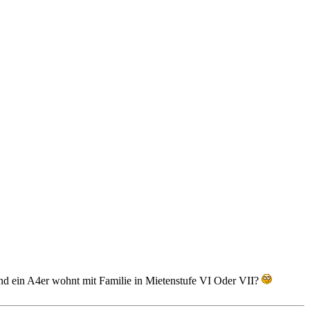
and ein A4er wohnt mit Familie in Mietenstufe VI Oder VII?